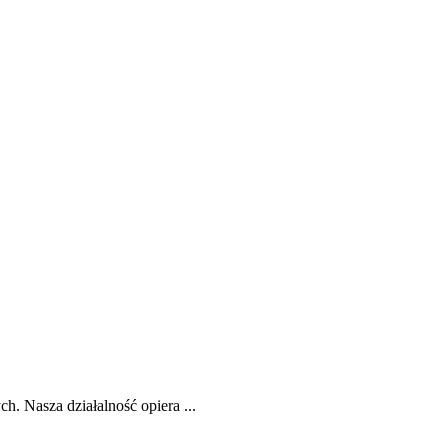
. Nasza działalność opiera ...